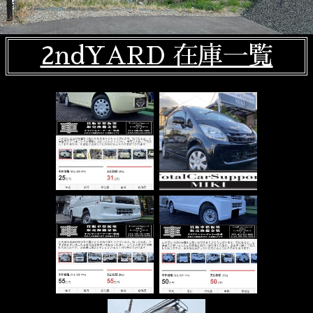
2ndYARD 在庫一覧