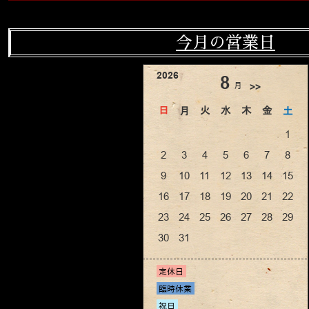
今月の営業日